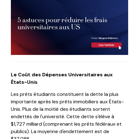
Le Coût des Dépenses Universitaires aux
États-Unis
Les prêts étudiants constituent la dette la plus
importante après les prêts immobiliers aux États-
Unis. Plus de la moitié des étudiants sortent
endettés de l'université. Cette dette s'élève à
$1,727 milliard (comprenant les prêts fédéraux et
publics). La moyenne d'endettement est de
$37,088.