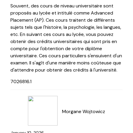
Souvent, des cours de niveau universitaire sont
proposés au lycée et intitulé comme Advanced
Placement (AP). Ces cours traitent de différents
sujets tels que l'histoire, la psychologie, les langues,
etc. En suivant ces cours au lycée, vous pouvez
obtenir des crédits universitaires qui sont pris en
compte pour l'obtention de votre diplôme
universitaire. Ces cours particuliers s'ensuivent d'un
examen. Il s'agît d'une manière moins coûteuse que
d'attendre pour obtenir des crédits à l'université.
7026816.1
Morgane Wojtowicz
January 10, 2026