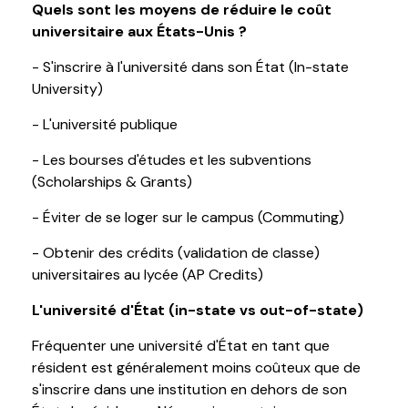
Quels sont les moyens de réduire le coût
universitaire aux États-Unis ?
- S'inscrire à l'université dans son État (In-state
University)
- L'université publique
- Les bourses d'études et les subventions
(Scholarships & Grants)
- Éviter de se loger sur le campus (Commuting)
- Obtenir des crédits (validation de classe)
universitaires au lycée (AP Credits)
L'université d'État (in-state vs out-of-state)
Fréquenter une université d'État en tant que
résident est généralement moins coûteux que de
s'inscrire dans une institution en dehors de son