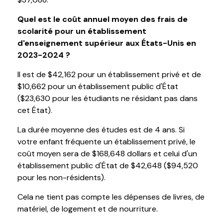
Quel est le coût annuel moyen des frais de
scolarité pour un établissement
d'enseignement supérieur aux États-Unis en
2023-2024 ?
Il est de $42,162 pour un établissement privé et de
$10,662 pour un établissement public d'État
($23,630 pour les étudiants ne résidant pas dans
cet État).
La durée moyenne des études est de 4 ans. Si
votre enfant fréquente un établissement privé, le
coût moyen sera de $168,648 dollars et celui d'un
établissement public d'État de $42,648 ($94,520
pour les non-résidents).
Cela ne tient pas compte les dépenses de livres, de
matériel, de logement et de nourriture.