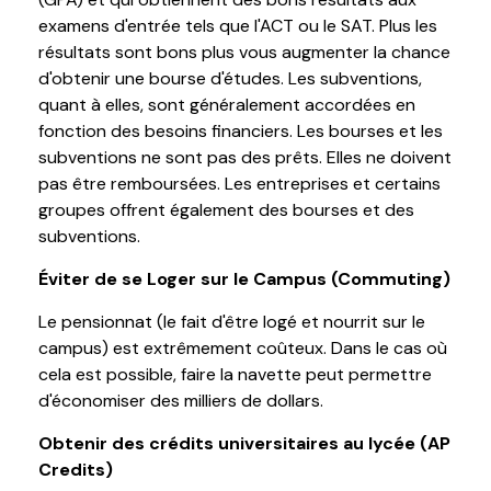
examens d'entrée tels que l'ACT ou le SAT. Plus les
résultats sont bons plus vous augmenter la chance
d'obtenir une bourse d'études. Les subventions,
quant à elles, sont généralement accordées en
fonction des besoins financiers. Les bourses et les
subventions ne sont pas des prêts. Elles ne doivent
pas être remboursées. Les entreprises et certains
groupes offrent également des bourses et des
subventions.
Éviter de se Loger sur le Campus (Commuting)
Le pensionnat (le fait d'être logé et nourrit sur le
campus) est extrêmement coûteux. Dans le cas où
cela est possible, faire la navette peut permettre
d'économiser des milliers de dollars.
Obtenir des crédits universitaires au lycée (AP
Credits)