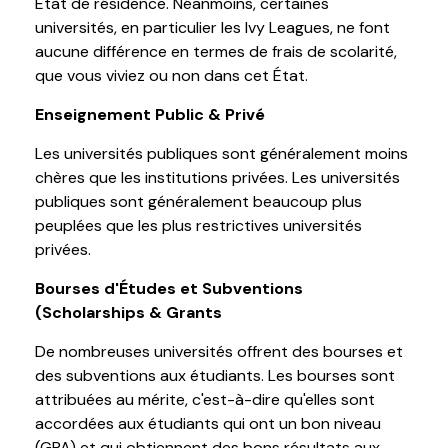
État de résidence. Néanmoins, certaines
universités, en particulier les Ivy Leagues, ne font
aucune différence en termes de frais de scolarité,
que vous viviez ou non dans cet État.
Enseignement Public & Privé
Les universités publiques sont généralement moins
chères que les institutions privées. Les universités
publiques sont généralement beaucoup plus
peuplées que les plus restrictives universités
privées.
Bourses d'Études et Subventions
(Scholarships & Grants
De nombreuses universités offrent des bourses et
des subventions aux étudiants. Les bourses sont
attribuées au mérite, c'est-à-dire qu'elles sont
accordées aux étudiants qui ont un bon niveau
(GPA) et qui obtiennent des bons résultats aux