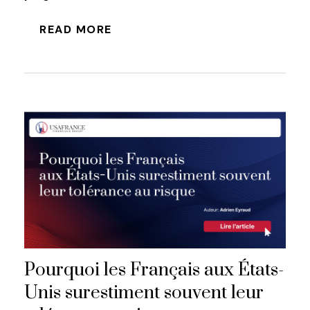
READ MORE
Pourquoi les Français aux États-
Unis surestiment souvent leur