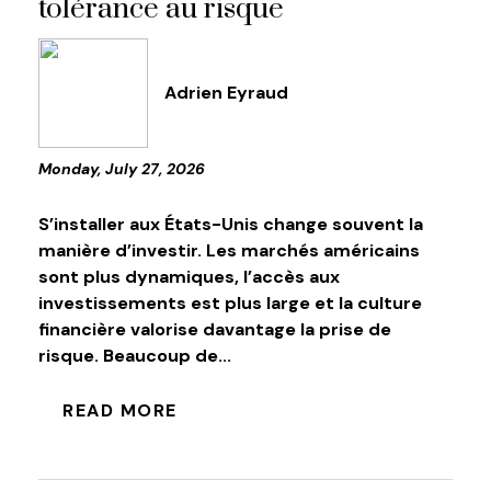
tolérance au risque
Adrien Eyraud
Monday, July 27, 2026
S’installer aux États-Unis change souvent la
manière d’investir. Les marchés américains
sont plus dynamiques, l’accès aux
investissements est plus large et la culture
financière valorise davantage la prise de
risque. Beaucoup de...
READ MORE