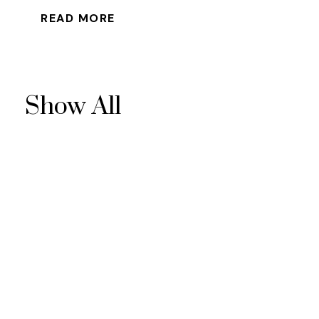
READ MORE
Show All