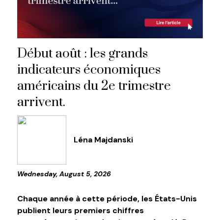
Début août : les grands
indicateurs économiques
américains du 2e trimestre
arrivent.
Léna Majdanski
Wednesday, August 5, 2026
Chaque année à cette période, les États-Unis
publient leurs premiers chiffres