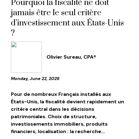
Pourquoi la fiscalité ne doit
jamais être le seul critère
d’investissement aux États-Unis
?
Olivier Sureau, CPA®
Monday, June 22, 2026
Pour de nombreux Français installés aux
États-Unis, la fiscalité devient rapidement un
critère central dans les décisions
patrimoniales. Choix de structure,
investissements immobiliers, produits
financiers, localisation : la recherche...