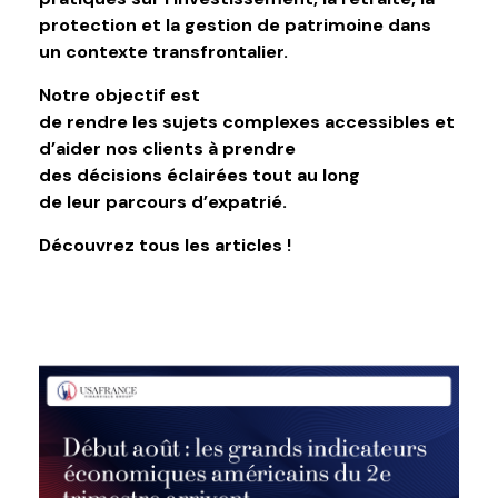
protection et la gestion de patrimoine dans
un contexte transfrontalier.
Notre objectif est
de rendre les sujets complexes accessibles et
d’aider nos clients à prendre
des décisions éclairées tout au long
de leur parcours d’expatrié.
Découvrez tous les articles !