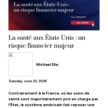
La santé aux États-Unis : un
risque financier majeur
Michael Elie
Tuesday, June 23, 2026
Contrairement à la France, où les soins de
santé sont majoritairement pris en charge par
l’État, le système américain fait reposer une