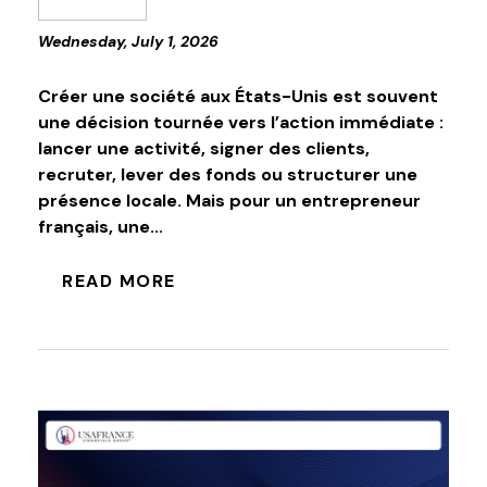
Wednesday, July 1, 2026
Créer une société aux États-Unis est souvent
une décision tournée vers l’action immédiate :
lancer une activité, signer des clients,
recruter, lever des fonds ou structurer une
présence locale. Mais pour un entrepreneur
français, une...
READ MORE