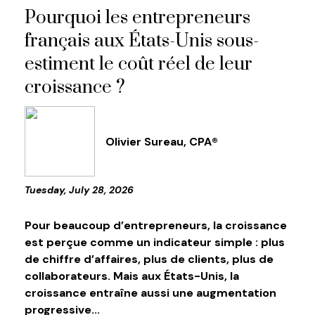
Pourquoi les entrepreneurs
français aux États-Unis sous-
estiment le coût réel de leur
croissance ?
Olivier Sureau, CPA®
Tuesday, July 28, 2026
Pour beaucoup d’entrepreneurs, la croissance
est perçue comme un indicateur simple : plus
de chiffre d’affaires, plus de clients, plus de
collaborateurs. Mais aux États-Unis, la
croissance entraîne aussi une augmentation
progressive...