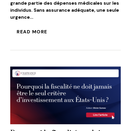
grande partie des dépenses médicales sur les
individus. Sans assurance adéquate, une seule
urgence...
READ MORE