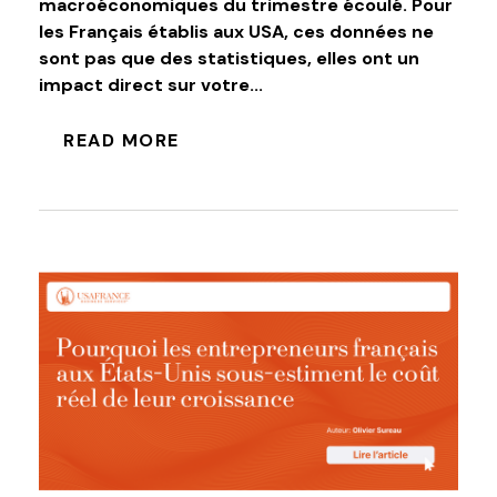
macroéconomiques du trimestre écoulé. Pour
les Français établis aux USA, ces données ne
sont pas que des statistiques, elles ont un
impact direct sur votre...
READ MORE