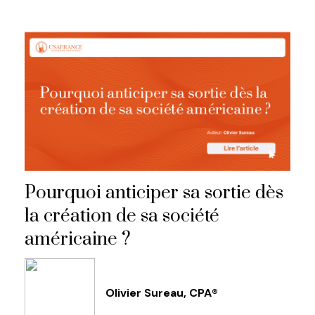
Pourquoi anticiper sa sortie dès
la création de sa société
américaine ?
Olivier Sureau, CPA®