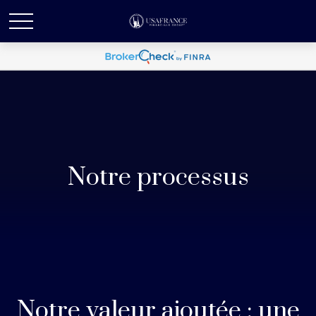
Notre processus
Notre valeur ajoutée : une