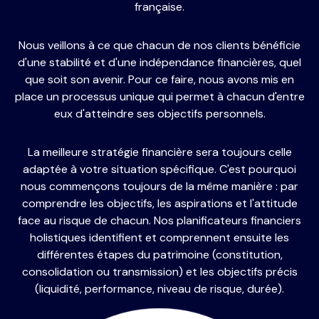
française.
Nous veillons à ce que chacun de nos clients bénéficie
d'une stabilité et d'une indépendance financières, quel
que soit son avenir. Pour ce faire, nous avons mis en
place un processus unique qui permet à chacun d'entre
eux d'atteindre ses objectifs personnels.
La meilleure stratégie financière sera toujours celle
adaptée à votre situation spécifique. C'est pourquoi
nous commençons toujours de la même manière : par
comprendre les objectifs, les aspirations et l'attitude
face au risque de chacun. Nos planificateurs financiers
holistiques identifient et comprennent ensuite les
différentes étapes du patrimoine (constitution,
consolidation ou transmission) et les objectifs précis
(liquidité, performance, niveau de risque, durée).