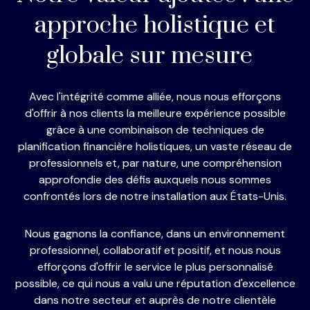
approche holistique et
globale sur mesure
Avec l'intégrité comme alliée, nous nous efforçons
d'offrir à nos clients la meilleure expérience possible
grâce à une combinaison de techniques de
planification financière holistiques, un vaste réseau de
professionnels et, par nature, une compréhension
approfondie des défis auxquels nous sommes
confrontés lors de notre installation aux États-Unis.
Nous gagnons la confiance, dans un environnement
professionnel, collaboratif et positif, et nous nous
efforçons d'offrir le service le plus personnalisé
possible, ce qui nous a valu une réputation d'excellence
dans notre secteur et auprès de notre clientèle