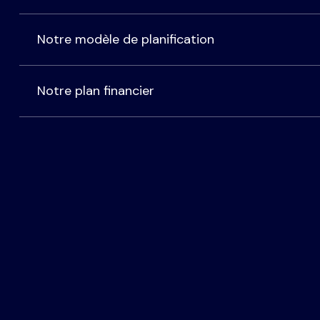
Notre modèle de planification
Notre plan financier