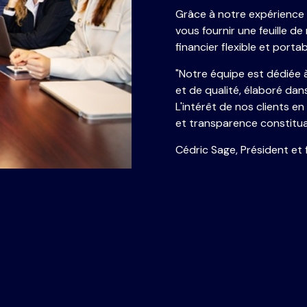
Grâce à notre expérience 
vous fournir une feuille d
financier flexible et porta
"Notre équipe est dédiée à
et de qualité, élaboré dan
L'intérêt de nos clients en
et transparence constitu
Cédric Sage, Président et