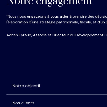
Notre engagement
"Nous nous engageons à vous aider à prendre des décision
l'élaboration d'une stratégie patrimoniale, fiscale, et d'u
Adrien Eyraud, Associé et Directeur du Développement C
Notre objectif
Nos clients