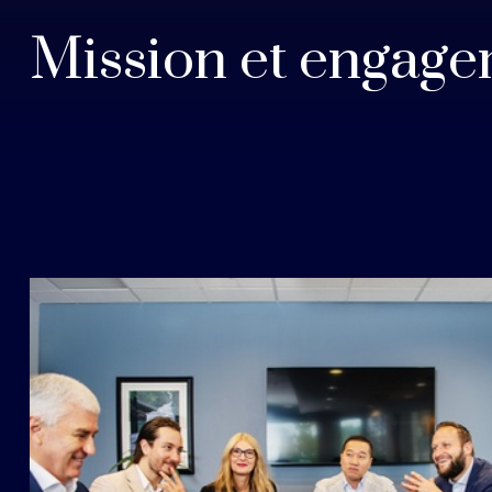
Mission et engag