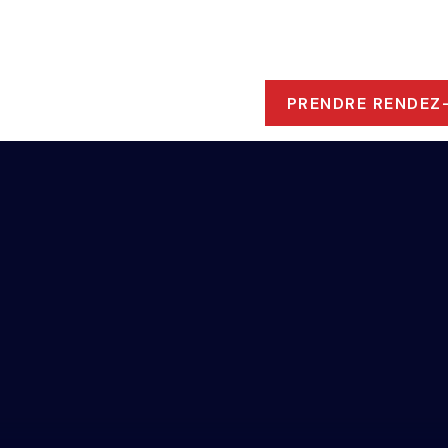
ROPOS
 RESSOURCES
PRENDRE RENDEZ