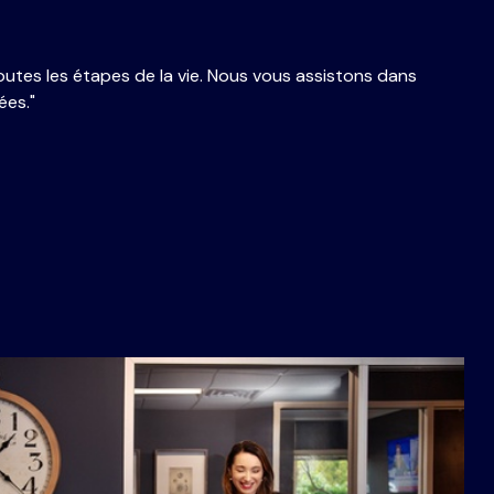
utes les étapes de la vie. Nous vous assistons dans
ées."