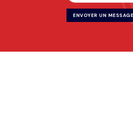
ENVOYER UN MESSAG