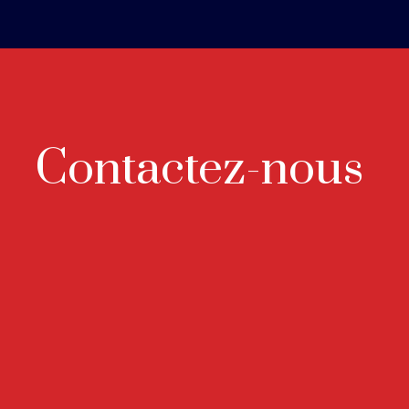
Contactez-nous