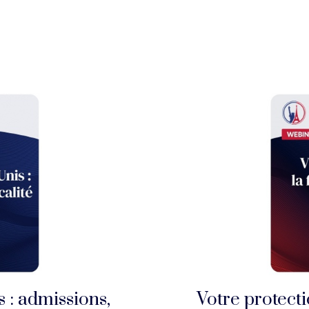
 : admissions,
Votre protecti