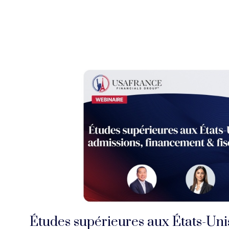
Études supérieures aux États-Unis