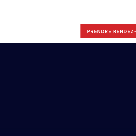
ROPOS
 RESSOURCES
PRENDRE RENDEZ