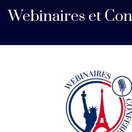
Webinaires et Con