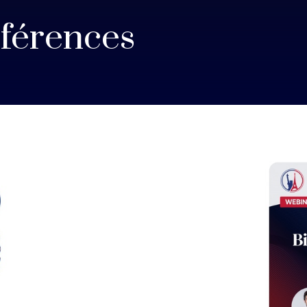
férences