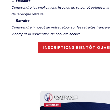
→
Fiscalité
Comprendre les implications fiscales du retour et optimiser la
de l'épargne retraite.
→
Retraite
Comprendre l'impact de votre retour sur les retraites français
y compris la convention de sécurité sociale.
INSCRIPTIONS BIENTÔT OUVE