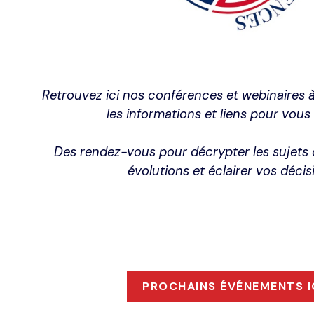
Retrouvez ici nos conférences et webinaires à
les informations et liens pour vous 
Des rendez-vous pour décrypter les sujets cl
évolutions et éclairer vos décis
PROCHAINS ÉVÉNEMENTS I