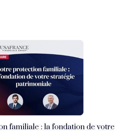
on familiale : la fondation de votre