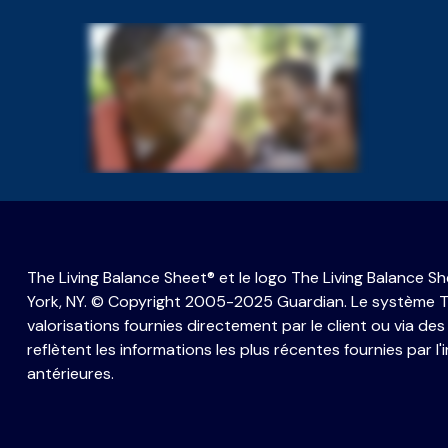
The Living Balance Sheet® et le logo The Living Balance
York, NY. © Copyright 2005-2025 Guardian. Le système The L
valorisations fournies directement par le client ou via des
reflètent les informations les plus récentes fournies par l
antérieures.