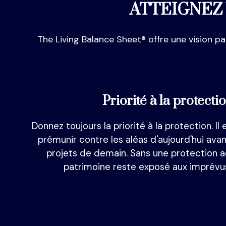
ATTEIGNEZ
The Living Balance Sheet® offre une vision 
Priorité à la protecti
Donnez toujours la priorité à la protection. Il
prémunir contre les aléas d'aujourd'hui avan
projets de demain. Sans une protection 
patrimoine reste exposé aux imprévus