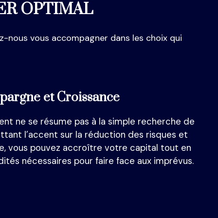
ER OPTIMAL
sez-nous vous accompagner dans les choix qui
pargne et Croissance
ment ne se résume pas à la simple recherche de
tant l’accent sur la réduction des risques et
ale, vous pouvez accroître votre capital tout en
idités nécessaires pour faire face aux imprévus.