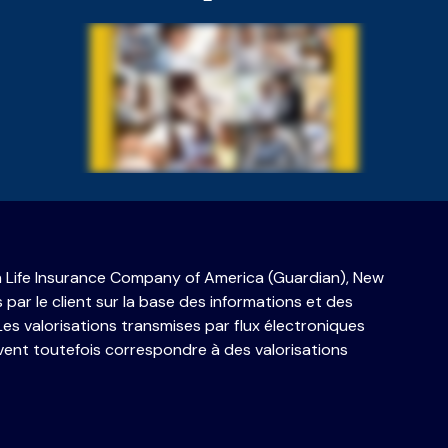
n Life Insurance Company of America (Guardian), New
par le client sur la base des informations et des
 Les valorisations transmises par flux électroniques
peuvent toutefois correspondre à des valorisations