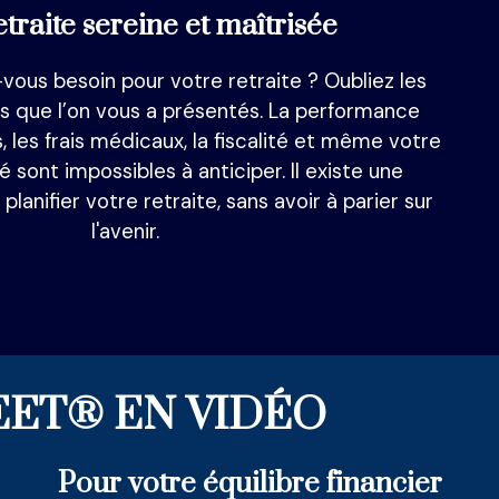
traite sereine et maîtrisée
ous besoin pour votre retraite ? Oubliez les
res que l’on vous a présentés. La performance
 les frais médicaux, la fiscalité et même votre
 sont impossibles à anticiper. Il existe une
planifier votre retraite, sans avoir à parier sur
l'avenir.
EET® EN VIDÉO
Pour votre équilibre financier