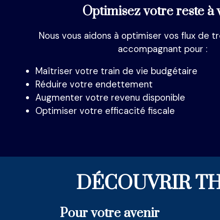
Optimisez votre reste à 
Nous vous aidons à optimiser vos flux de t
accompagnant pour :
Maîtriser votre train de vie budgétaire
Réduire votre endettement
Augmenter votre revenu disponible
Optimiser votre efficacité fiscale
DÉCOUVRIR TH
Pour votre avenir