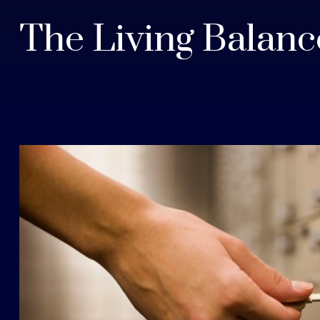
The Living Balan