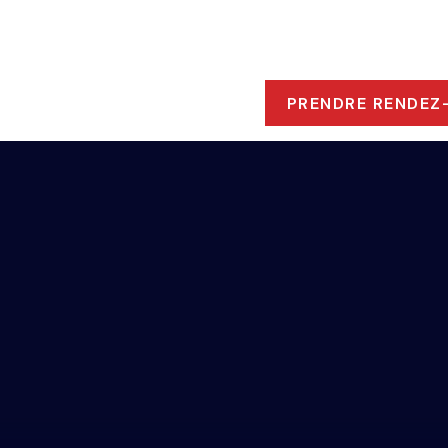
ROPOS
 RESSOURCES
PRENDRE RENDEZ