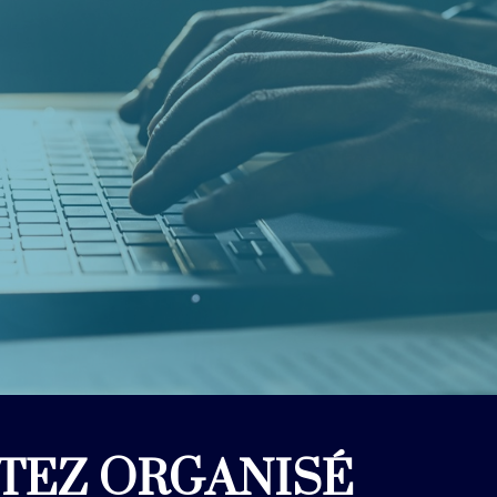
TEZ ORGANISÉ