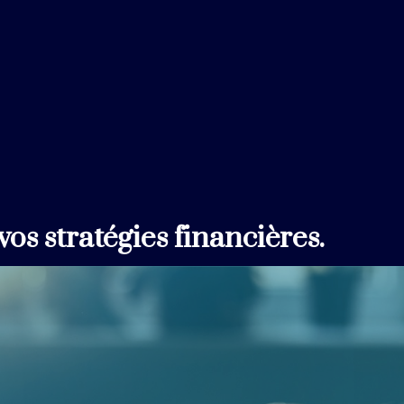
os stratégies financières.