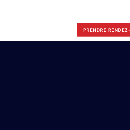
ROPOS
 RESSOURCES
PRENDRE RENDEZ