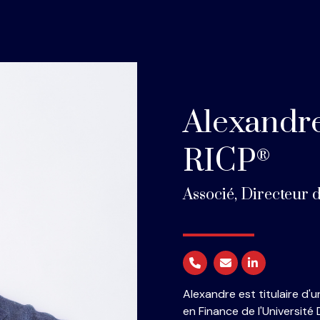
Alexandr
RICP
®
Associé, Directeur d
Alexandre est titulaire d'
en Finance de l'Université