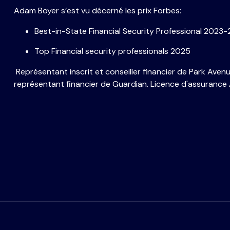
Adam Boyer s’est vu décerné les prix Forbes:
Best-in-State Financial Security Professional 2023
Top Financial security professionals 2025
Représentant inscrit et conseiller financier de Park Avenu
représentant financier de Guardian. Licence d'assurance