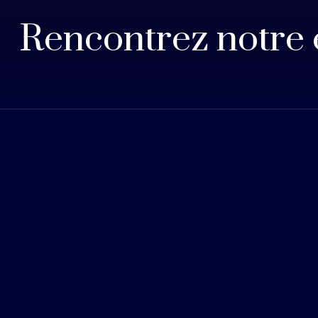
Rencontrez notre