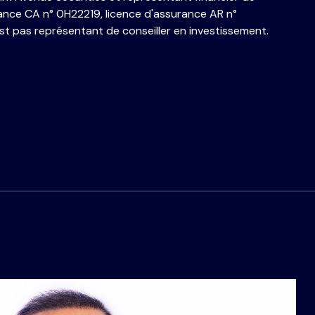
ance CA n° 0H22219, licence d'assurance AR n°
st pas représentant de conseiller en investissement.