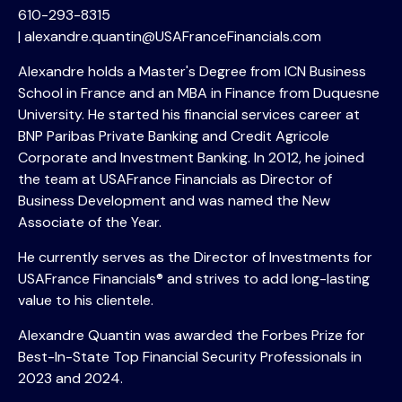
610-293-8315
| alexandre.quantin@USAFranceFinancials.com
Alexandre holds a Master's Degree from ICN Business
School in France and an MBA in Finance from Duquesne
University. He started his financial services career at
BNP Paribas Private Banking and Credit Agricole
Corporate and Investment Banking. In 2012, he joined
the team at USAFrance Financials as Director of
Business Development and was named the New
Associate of the Year.
He currently serves as the Director of Investments for
USAFrance Financials® and strives to add long-lasting
value to his clientele.
Alexandre Quantin was awarded the Forbes Prize for
Best-In-State Top Financial Security Professionals in
2023 and 2024.