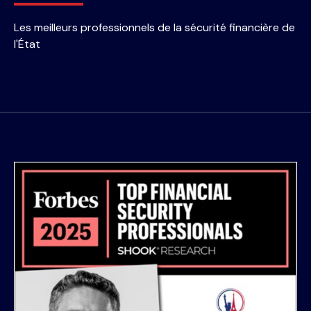
Les meilleurs professionnels de la sécurité financière de
l'État