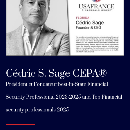
Cédric S. Sage
CEPA
®
Président et Fondateur
Best-in-State Financial
Security Professional 2023-2025 and
Top Financial
security professionals 2025