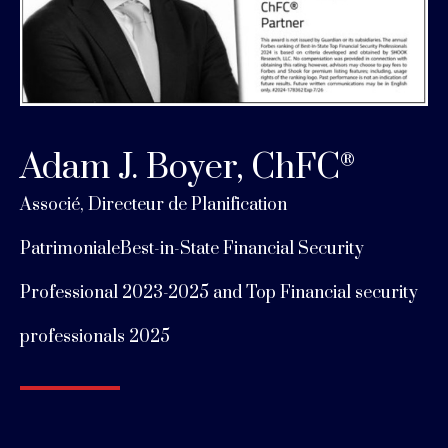
Adam J. Boyer, ChFC
®
Associé, Directeur de Planification
Patrimoniale
Best-in-State Financial Security
Professional 2023-2025 and
Top Financial security
professionals 2025