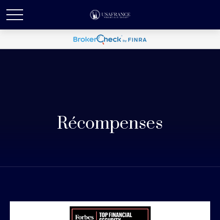
Récompenses