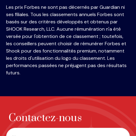
Les prix Forbes ne sont pas décernés par Guardian ni
ses filiales. Tous les classements annuels Forbes sont
basés sur des critères développés et obtenus par
SHOOK Research, LLC. Aucune rémunération n'a été
versée pour l'obtention de ce classement ; toutefois,
les conseillers peuvent choisir de rémunérer Forbes et
Shook pour des fonctionnalités premium, notamment
les droits d'utilisation du logo du classement. Les
performances passées ne préjugent pas des résultats
futurs.
Contactez-nous