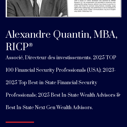
Alexandre Quantin, MBA,
RICP
®
Associé, Directeur des investissements.
2025 TOP
100 Financial Security Professionals (USA);
2023-
2025 Top Best-in-State Financial Security
Professionals;
2025 Best In-State Wealth Advisors &
Best In-State Next Gen Wealth Advisors.