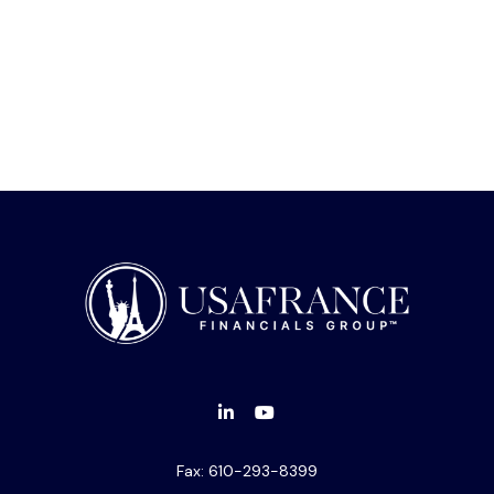
Fax:
610-293-8399