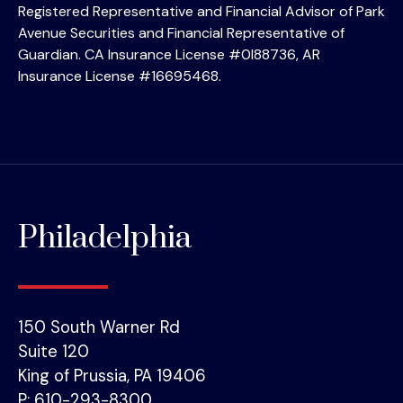
Registered Representative and Financial Advisor of Park
Avenue Securities and Financial Representative of
Guardian. CA Insurance License #0I88736, AR
Insurance License #16695468.
Philadelphia
150 South Warner Rd
Suite 120
King of Prussia, PA 19406
P: 610-293-8300