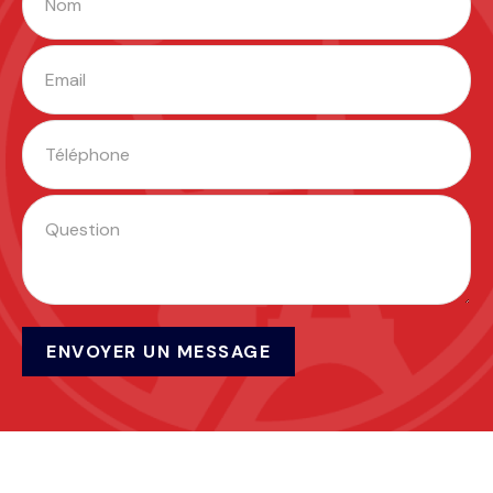
ENVOYER UN MESSAGE