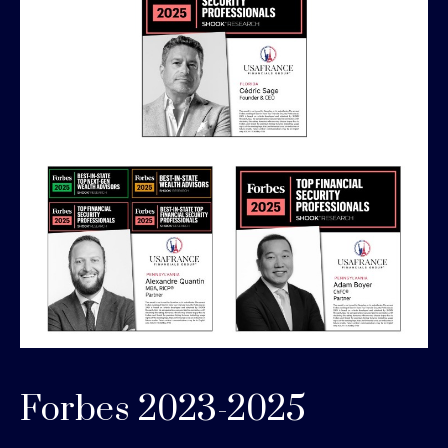
Forbes 2023-2025