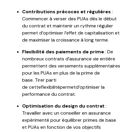
Contributions précoces et régulières
:
Commencer à verser des
PUAs
dès le début
du contrat et maintenir un rythme régulier
permet d’optimiser l’effet de capitalisation et
de maximiser la croissance à long terme.
Flexibilité des paiements de prime
: De
nombreux contrats d’assurance vie entière
permettent des versements supplémentaires
pour les
PUAs
en plus de la prime de
base.
Tirer
parti
de
cette
flexibilité
permet
d’optimiser
la
performance du
contrat
.
Optimisation du design du contrat
:
Travailler avec un conseiller en assurance
expérimenté pour équilibrer primes de base
et
PUAs
en fonction de vos objectifs