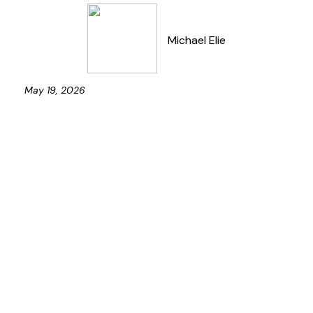
Michael Elie
May 19, 2026