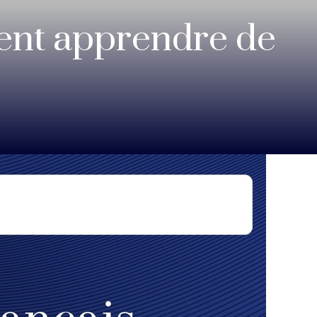
vent apprendre de