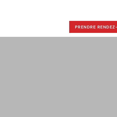
ROPOS
 RESSOURCES
PRENDRE RENDEZ