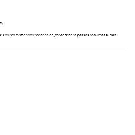
es.
. Les performances passées ne garantissent pas les résultats futurs.