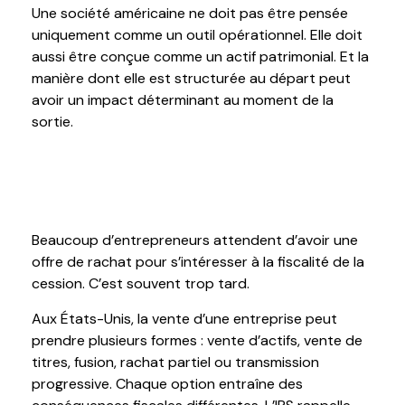
Une société américaine ne doit pas être pensée
uniquement comme un outil opérationnel. Elle doit
aussi être conçue comme un actif patrimonial. Et la
manière dont elle est structurée au départ peut
avoir un impact déterminant au moment de la
sortie.
1. Une sortie se prépare bien avant la
vente
Beaucoup d’entrepreneurs attendent d’avoir une
offre de rachat pour s’intéresser à la fiscalité de la
cession. C’est souvent trop tard.
Aux États-Unis, la vente d’une entreprise peut
prendre plusieurs formes : vente d’actifs, vente de
titres, fusion, rachat partiel ou transmission
progressive. Chaque option entraîne des