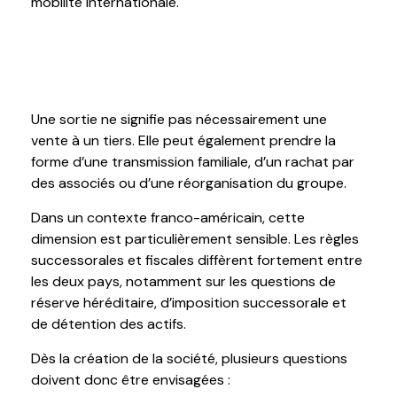
mobilité internationale.
5. La transmission doit être intégrée dans
la stratégie
Une sortie ne signifie pas nécessairement une
vente à un tiers. Elle peut également prendre la
forme d’une transmission familiale, d’un rachat par
des associés ou d’une réorganisation du groupe.
Dans un contexte franco-américain, cette
dimension est particulièrement sensible. Les règles
successorales et fiscales diffèrent fortement entre
les deux pays, notamment sur les questions de
réserve héréditaire, d’imposition successorale et
de détention des actifs.
Dès la création de la société, plusieurs questions
doivent donc être envisagées :