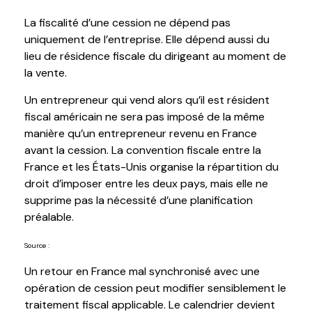
La fiscalité d’une cession ne dépend pas
uniquement de l’entreprise. Elle dépend aussi du
lieu de résidence fiscale du dirigeant au moment de
la vente.
Un entrepreneur qui vend alors qu’il est résident
fiscal américain ne sera pas imposé de la même
manière qu’un entrepreneur revenu en France
avant la cession. La convention fiscale entre la
France et les États-Unis organise la répartition du
droit d’imposer entre les deux pays, mais elle ne
supprime pas la nécessité d’une planification
préalable.
Source :
https://www.impots.gouv.fr/les-conventions-internationales
Un retour en France mal synchronisé avec une
opération de cession peut modifier sensiblement le
traitement fiscal applicable. Le calendrier devient