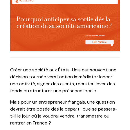
Créer une société aux États-Unis est souvent une
décision tournée vers l’action immédiate : lancer
une activité, signer des clients, recruter, lever des
fonds ou structurer une présence locale.
Mais pour un entrepreneur français, une question
devrait être posée dès le départ : que se passera-
t-il le jour où je voudrai vendre, transmettre ou
rentrer en France ?