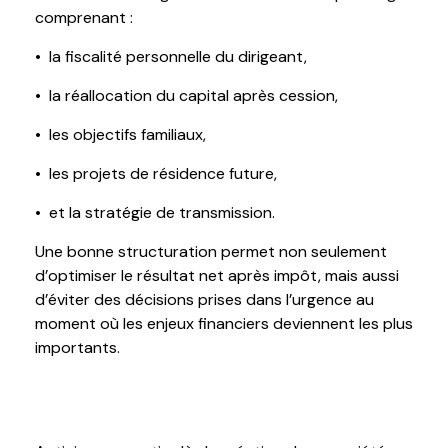
comprenant :
• la fiscalité personnelle du dirigeant,
• la réallocation du capital après cession,
• les objectifs familiaux,
• les projets de résidence future,
• et la stratégie de transmission.
Une bonne structuration permet non seulement
d’optimiser le résultat net après impôt, mais aussi
d’éviter des décisions prises dans l’urgence au
moment où les enjeux financiers deviennent les plus
importants.
Conclusion