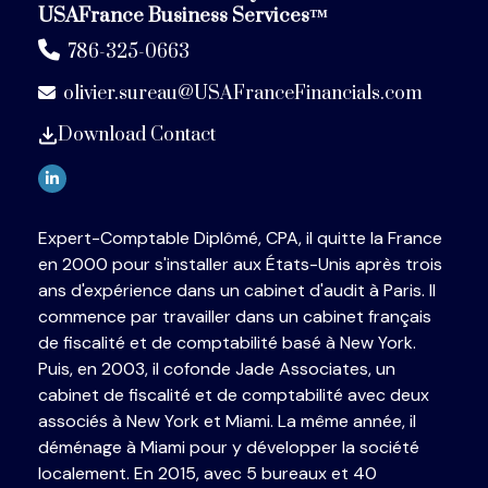
USAFrance Business Services™
786-325-0663
olivier.sureau@USAFranceFinancials.com
Download Contact
Expert-Comptable Diplômé, CPA, il quitte la France
en 2000 pour s'installer aux États-Unis après trois
ans d'expérience dans un cabinet d'audit à Paris. Il
commence par travailler dans un cabinet français
de fiscalité et de comptabilité basé à New York.
Puis, en 2003, il cofonde Jade Associates, un
cabinet de fiscalité et de comptabilité avec deux
associés à New York et Miami. La même année, il
déménage à Miami pour y développer la société
localement. En 2015, avec 5 bureaux et 40