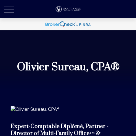
Olivier Sureau, CPA®
Expert-Comptable Diplômé, Partner -
Director of Multi-Family Office™ &